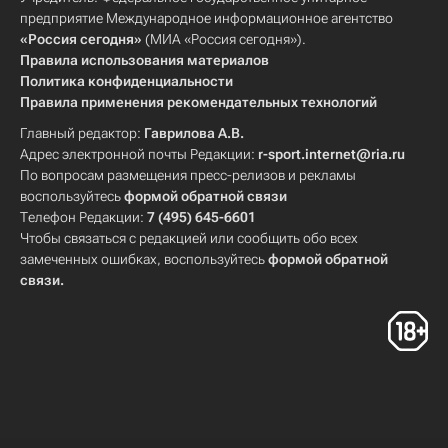
предприятие Международное информационное агентство
«Россия сегодня»
(МИА «Россия сегодня»).
Правила использования материалов
Политика конфиденциальности
Правила применения рекомендательных технологий
Главный редактор:
Гаврилова А.В.
Адрес электронной почты Редакции:
r-sport.internet@ria.ru
По вопросам размещения пресс-релизов и рекламы
воспользуйтесь
формой обратной связи
Телефон Редакции:
7 (495) 645-6601
Чтобы связаться с редакцией или сообщить обо всех
замеченных ошибках, воспользуйтесь
формой обратной
связи
.