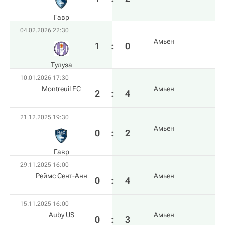
Гавр
04.02.2026 22:30
Амьен
1
:
0
Тулуза
10.01.2026 17:30
Montreuil FC
Амьен
2
:
4
21.12.2025 19:30
Амьен
0
:
2
Гавр
29.11.2025 16:00
Реймс Сент-Анн
Амьен
0
:
4
15.11.2025 16:00
Auby US
Амьен
0
:
3