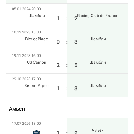
05.01.2024 20:00
Шамбли
Racing Club de France
1
:
2
10.12.2023 15:30
Bleriot Plage
Шамбли
0
:
3
19.11.2023 16:00
US Camon
Шамбли
2
:
5
29.10.2023 17:00
Вилле-Утрео
Шамбли
1
:
3
Амьен
17.07.2026 18:00
Амьен
1
:
2