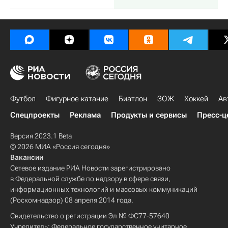
Футбол
Фигурное катание
Биатлон
ЗОЖ
Хоккей
Ав
Спецпроекты
Реклама
Продукты и сервисы
Пресс-ц
Версия 2023.1 Beta
© 2026 МИА «Россия сегодня»
Вакансии
Сетевое издание РИА Новости зарегистрировано
в Федеральной службе по надзору в сфере связи,
информационных технологий и массовых коммуникаций
(Роскомнадзор) 08 апреля 2014 года.
Свидетельство о регистрации Эл № ФС77-57640
Учредитель: Федеральное государственное унитарное