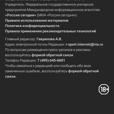
Учредитель: Федеральное государственное унитарное
предприятие Международное информационное агентство
«Россия сегодня»
(МИА «Россия сегодня»).
Правила использования материалов
Политика конфиденциальности
Правила применения рекомендательных технологий
Главный редактор:
Гаврилова А.В.
Адрес электронной почты Редакции:
r-sport.internet@ria.ru
По вопросам размещения пресс-релизов и рекламы
воспользуйтесь
формой обратной связи
Телефон Редакции:
7 (495) 645-6601
Чтобы связаться с редакцией или сообщить обо всех
замеченных ошибках, воспользуйтесь
формой обратной
связи
.