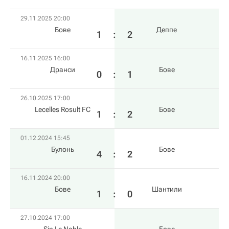
29.11.2025 20:00
Бове
Деппе
1
:
2
16.11.2025 16:00
Дранси
Бове
0
:
1
26.10.2025 17:00
Lecelles Rosult FC
Бове
1
:
2
01.12.2024 15:45
Булонь
Бове
4
:
2
16.11.2024 20:00
Бове
Шантили
1
:
0
27.10.2024 17:00