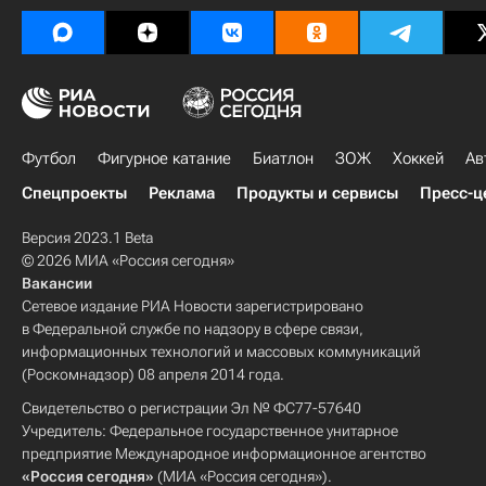
Футбол
Фигурное катание
Биатлон
ЗОЖ
Хоккей
Ав
Спецпроекты
Реклама
Продукты и сервисы
Пресс-ц
Версия 2023.1 Beta
© 2026 МИА «Россия сегодня»
Вакансии
Сетевое издание РИА Новости зарегистрировано
в Федеральной службе по надзору в сфере связи,
информационных технологий и массовых коммуникаций
(Роскомнадзор) 08 апреля 2014 года.
Свидетельство о регистрации Эл № ФС77-57640
Учредитель: Федеральное государственное унитарное
предприятие Международное информационное агентство
«Россия сегодня»
(МИА «Россия сегодня»).