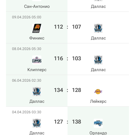
Сан-Антонио
Даллас
09.04.2026 05:00
112
:
107
Финикс
Даллас
08.04.2026 05:30
116
:
103
Клипперс
Даллас
06.04.2026 02:30
134
:
128
Даллас
Лейкерс
04.04.2026 03:30
127
:
138
Даллас
Орландо