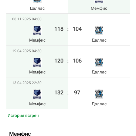
Даллас
Мемфис
08.11.2025 04:00
118
:
104
Мемфис
Даллас
19.04.2025 04:30
120
:
106
Мемфис
Даллас
13.04.2025 22:30
132
:
97
Мемфис
Даллас
История встреч
Мемфис