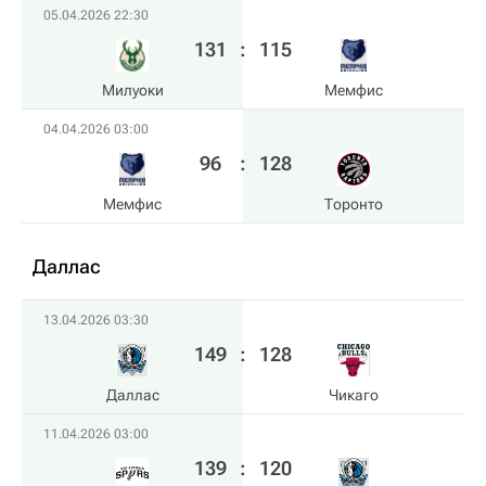
05.04.2026 22:30
131
:
115
Милуоки
Мемфис
04.04.2026 03:00
96
:
128
Мемфис
Торонто
Даллас
13.04.2026 03:30
149
:
128
Даллас
Чикаго
11.04.2026 03:00
139
:
120