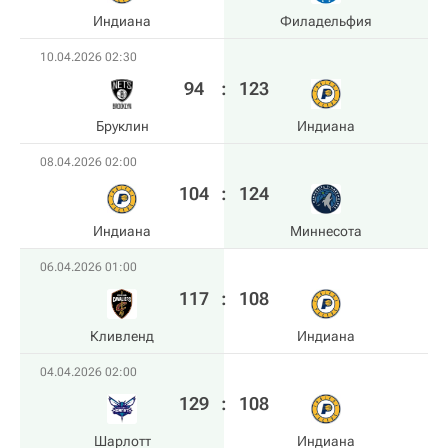
Индиана
Филадельфия
10.04.2026 02:30
94
:
123
Бруклин
Индиана
08.04.2026 02:00
104
:
124
Индиана
Миннесота
06.04.2026 01:00
117
:
108
Кливленд
Индиана
04.04.2026 02:00
129
:
108
Шарлотт
Индиана