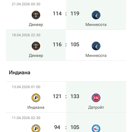
21.04.2026 05:30
114
:
119
Денвер
Миннесота
18.04.2026 22:30
116
:
105
Денвер
Миннесота
Индиана
13.04.2026 01:00
121
:
133
Индиана
Детройт
11.04.2026 02:30
94
:
105