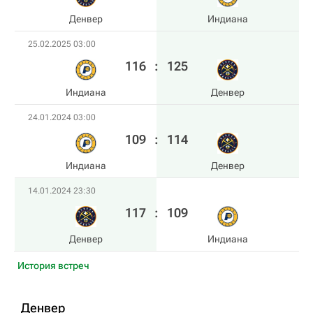
Денвер
Индиана
25.02.2025 03:00
116
:
125
Индиана
Денвер
24.01.2024 03:00
109
:
114
Индиана
Денвер
14.01.2024 23:30
117
:
109
Денвер
Индиана
История встреч
Денвер