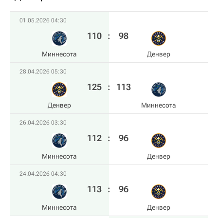
01.05.2026 04:30
110
:
98
Миннесота
Денвер
28.04.2026 05:30
125
:
113
Денвер
Миннесота
26.04.2026 03:30
112
:
96
Миннесота
Денвер
24.04.2026 04:30
113
:
96
Миннесота
Денвер