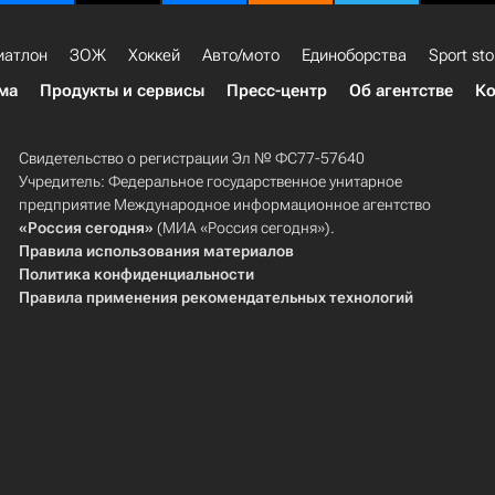
иатлон
ЗОЖ
Хоккей
Авто/мото
Единоборства
Sport sto
ма
Продукты и сервисы
Пресс-центр
Об агентстве
Ко
Свидетельство о регистрации Эл № ФС77-57640
Учредитель: Федеральное государственное унитарное
предприятие Международное информационное агентство
«Россия сегодня»
(МИА «Россия сегодня»).
Правила использования материалов
Политика конфиденциальности
Правила применения рекомендательных технологий