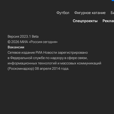
Футбол
Фигурное катание
Б
Спецпроекты
Рекла
Версия 2023.1 Beta
© 2026 МИА «Россия сегодня»
Вакансии
Сетевое издание РИА Новости зарегистрировано
в Федеральной службе по надзору в сфере связи,
информационных технологий и массовых коммуникаций
(Роскомнадзор) 08 апреля 2014 года.