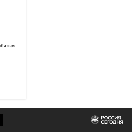
обиться