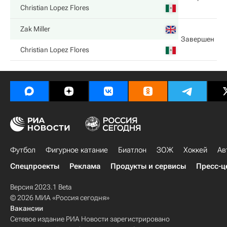
Christian Lopez Flores
Zak Miller
Завершен
Christian Lopez Flores
Футбол
Фигурное катание
Биатлон
ЗОЖ
Хоккей
Ав
Спецпроекты
Реклама
Продукты и сервисы
Пресс-ц
Версия 2023.1 Beta
© 2026 МИА «Россия сегодня»
Вакансии
Сетевое издание РИА Новости зарегистрировано