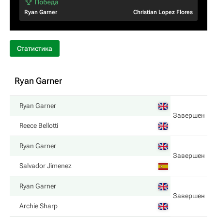
Ryan Garner
Christian Lopez Flores
Статистика
Ryan Garner
Ryan Garner
Завершен
Reece Bellotti
Ryan Garner
Завершен
Salvador Jimenez
Ryan Garner
Завершен
Archie Sharp