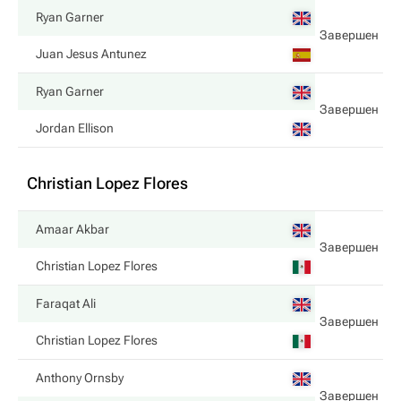
Ryan Garner
Завершен
Juan Jesus Antunez
Ryan Garner
Завершен
Jordan Ellison
Christian Lopez Flores
Amaar Akbar
Завершен
Christian Lopez Flores
Faraqat Ali
Завершен
Christian Lopez Flores
Anthony Ornsby
Завершен