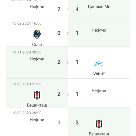
Нефтчи
Динамо Мн
2
:
4
15.02.2024 16:00
Нефтчи
0
:
1
Сочи
18.11.2023 20:00
Нефтчи
2
:
1
Зенит
17.08.2023 21:00
Нефтчи
2
:
1
Бешикташ
10.08.2023 20:00
Нефтчи
1
:
3
Бешикташ