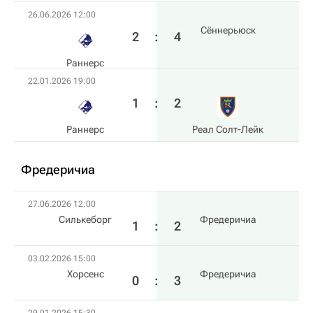
26.06.2026 12:00
Сённерьюск
2
:
4
Раннерс
22.01.2026 19:00
1
:
2
Раннерс
Реал Солт-Лейк
Фредеричиа
27.06.2026 12:00
Силькеборг
Фредеричиа
1
:
2
03.02.2026 15:00
Хорсенс
Фредеричиа
0
:
3