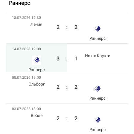
Раннерс
18.07.2026 12:30
Лечия
2
:
2
Раннерс
14.07.2026 19:00
Ноттс Каунти
3
:
1
Раннерс
08.07.2026 13:00
Ольборг
2
:
2
Раннерс
03.07.2026 13:00
Вейле
2
:
2
Раннерс