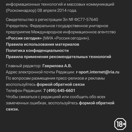
информационных технологий и массовых коммуникаций
(Роскомнадзор) 08 апреля 2014 года.
Свидетельство о регистрации Эл № ФС77-57640
Учредитель: Федеральное государственное унитарное
предприятие Международное информационное агентство
«Россия сегодня»
(МИА «Россия сегодня»).
Правила использования материалов
Политика конфиденциальности
Правила применения рекомендательных технологий
Главный редактор:
Гаврилова А.В.
Адрес электронной почты Редакции:
r-sport.internet@ria.ru
По вопросам размещения пресс-релизов и рекламы
воспользуйтесь
формой обратной связи
Телефон Редакции:
7 (495) 645-6601
Чтобы связаться с редакцией или сообщить обо всех
замеченных ошибках, воспользуйтесь
формой обратной
связи
.