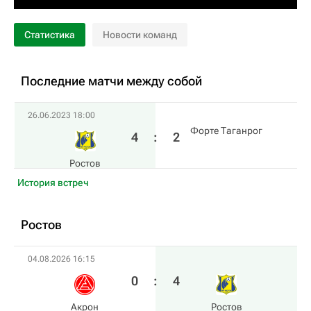
Статистика
Новости команд
Последние матчи между собой
26.06.2023 18:00
Форте Таганрог
4
:
2
Ростов
История встреч
Ростов
04.08.2026 16:15
0
:
4
Акрон
Ростов