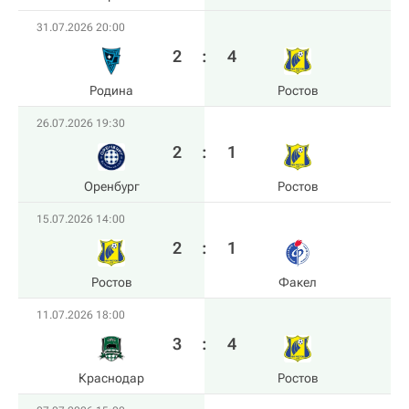
31.07.2026 20:00
2
:
4
Родина
Ростов
26.07.2026 19:30
2
:
1
Оренбург
Ростов
15.07.2026 14:00
2
:
1
Ростов
Факел
11.07.2026 18:00
3
:
4
Краснодар
Ростов