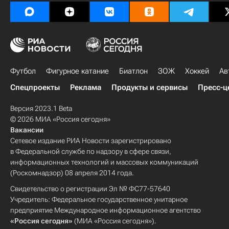
Футбол
Фигурное катание
Биатлон
ЗОЖ
Хоккей
Ав
Спецпроекты
Реклама
Продукты и сервисы
Пресс-ц
Версия 2023.1 Beta
© 2026 МИА «Россия сегодня»
Вакансии
Сетевое издание РИА Новости зарегистрировано
в Федеральной службе по надзору в сфере связи,
информационных технологий и массовых коммуникаций
(Роскомнадзор) 08 апреля 2014 года.
Свидетельство о регистрации Эл № ФС77-57640
Учредитель: Федеральное государственное унитарное
предприятие Международное информационное агентство
«Россия сегодня»
(МИА «Россия сегодня»).