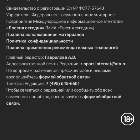
Свидетельство о регистрации Эл № ФС77-57640
Учредитель: Федеральное государственное унитарное
предприятие Международное информационное агентство
«Россия сегодня»
(МИА «Россия сегодня»).
Правила использования материалов
Политика конфиденциальности
Правила применения рекомендательных технологий
Главный редактор:
Гаврилова А.В.
Адрес электронной почты Редакции:
r-sport.internet@ria.ru
По вопросам размещения пресс-релизов и рекламы
воспользуйтесь
формой обратной связи
Телефон Редакции:
7 (495) 645-6601
Чтобы связаться с редакцией или сообщить обо всех
замеченных ошибках, воспользуйтесь
формой обратной
связи
.