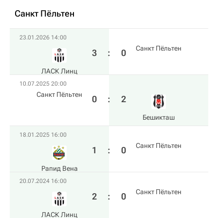
Санкт Пёльтен
23.01.2026 14:00
Санкт Пёльтен
3
:
0
ЛАСК Линц
10.07.2025 20:00
Санкт Пёльтен
0
:
2
Бешикташ
18.01.2025 16:00
Санкт Пёльтен
1
:
0
Рапид Вена
20.07.2024 16:00
Санкт Пёльтен
2
:
0
ЛАСК Линц