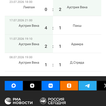
23.07.2026 18:00
Лиепая
Аустрия Вена
0
:
2
17.07.2026 21:00
Аустрия Вена
Пакш
4
:
1
11.07.2026 19:10
Аустрия Вена
Адмира
2
:
1
08.07.2026 19:00
Аустрия Вена
Д.Стреда
1
:
1