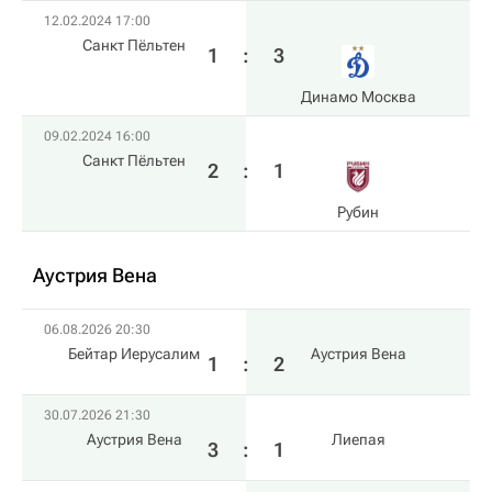
12.02.2024 17:00
Санкт Пёльтен
1
:
3
Динамо Москва
09.02.2024 16:00
Санкт Пёльтен
2
:
1
Рубин
Аустрия Вена
06.08.2026 20:30
Бейтар Иерусалим
Аустрия Вена
1
:
2
30.07.2026 21:30
Аустрия Вена
Лиепая
3
:
1