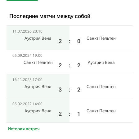
Последние матчи между собой
11.07.2026 20:10
Аустрия Вена
Санкт Пёльтен
2
:
0
05.09.2024 19:00
Санкт Пёльтен
Аустрия Вена
2
:
2
16.11.2023 17:00
Аустрия Вена
Санкт Пёльтен
3
:
2
05.02.2022 14:00
Аустрия Вена
Санкт Пёльтен
2
:
1
История встреч