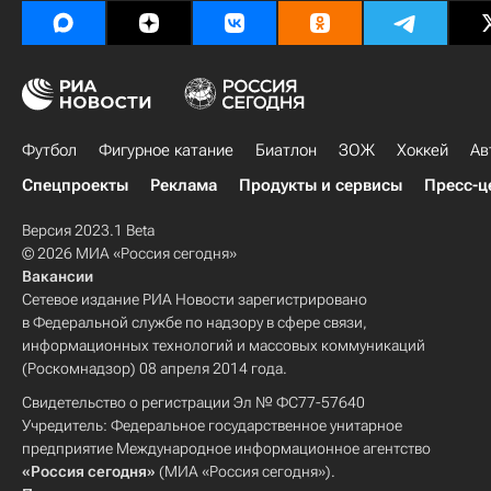
Футбол
Фигурное катание
Биатлон
ЗОЖ
Хоккей
Ав
Спецпроекты
Реклама
Продукты и сервисы
Пресс-ц
Версия 2023.1 Beta
© 2026 МИА «Россия сегодня»
Вакансии
Сетевое издание РИА Новости зарегистрировано
в Федеральной службе по надзору в сфере связи,
информационных технологий и массовых коммуникаций
(Роскомнадзор) 08 апреля 2014 года.
Свидетельство о регистрации Эл № ФС77-57640
Учредитель: Федеральное государственное унитарное
предприятие Международное информационное агентство
«Россия сегодня»
(МИА «Россия сегодня»).