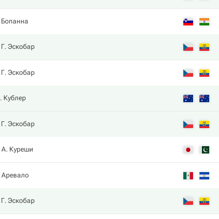
. Бопанна
Г. Эскобар
Г. Эскобар
. Кублер
Г. Эскобар
А. Куреши
 Аревало
Г. Эскобар