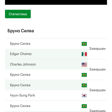
Статистика
Бруно Силва
Бруно Силва
Завершен
Edgar Chairez
Charles Johnson
Завершен
Бруно Силва
Бруно Силва
Завершен
Hyun-Sung Park
Бруно Силва
Завершен