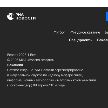
Футбол
Фигурное катание
Б
Спецпроекты
Рекла
Версия 2023.1 Beta
© 2026 МИА «Россия сегодня»
Вакансии
Сетевое издание РИА Новости зарегистрировано
в Федеральной службе по надзору в сфере связи,
информационных технологий и массовых коммуникаций
(Роскомнадзор) 08 апреля 2014 года.