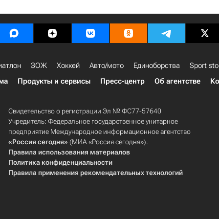
иатлон
ЗОЖ
Хоккей
Авто/мото
Единоборства
Sport sto
ма
Продукты и сервисы
Пресс-центр
Об агентстве
Ко
Свидетельство о регистрации Эл № ФС77-57640
Учредитель: Федеральное государственное унитарное
предприятие Международное информационное агентство
«Россия сегодня»
(МИА «Россия сегодня»).
Правила использования материалов
Политика конфиденциальности
Правила применения рекомендательных технологий