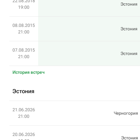
22.08.2018
Эстония
19:00
08.08.2015
Эстония
21:00
07.08.2015
Эстония
21:00
История встреч
Эстония
21.06.2026
Черногория
21:00
20.06.2026
Эстония