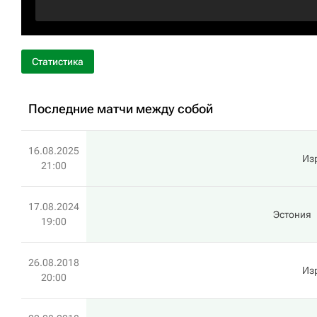
Статистика
Последние матчи между собой
16.08.2025
Из
21:00
17.08.2024
Эстония
19:00
26.08.2018
Из
20:00