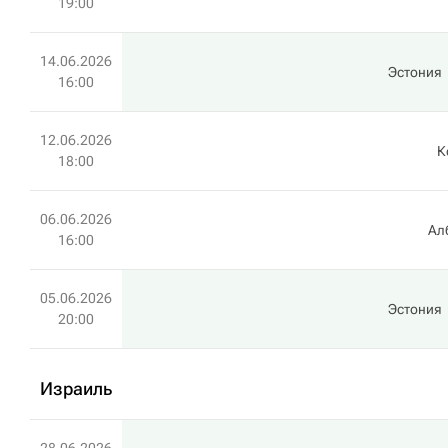
19:00
14.06.2026
Эстония
16:00
12.06.2026
К
18:00
06.06.2026
Ал
16:00
05.06.2026
Эстония
20:00
Израиль