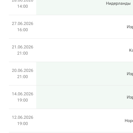
28.06.2026
Нидерланды
14:00
27.06.2026
Из
16:00
21.06.2026
К
21:00
20.06.2026
Из
21:00
14.06.2026
Из
19:00
12.06.2026
Нор
19:00