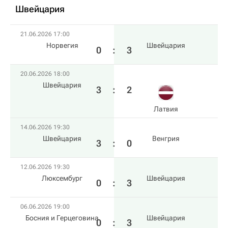
Швейцария
21.06.2026 17:00
Норвегия
Швейцария
0
:
3
20.06.2026 18:00
Швейцария
3
:
2
Латвия
14.06.2026 19:30
Швейцария
Венгрия
3
:
0
12.06.2026 19:30
Люксембург
Швейцария
0
:
3
06.06.2026 19:00
Босния и Герцеговина
Швейцария
0
:
3