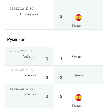
05.06.2026 20:30
Швейцария
1
:
3
Испания
Румыния
21.06.2026 20:00
Албания
Румыния
3
:
1
20.06.2026 20:00
Румыния
Дания
0
:
3
14.06.2026 19:00
Румыния
3
:
2
Испания