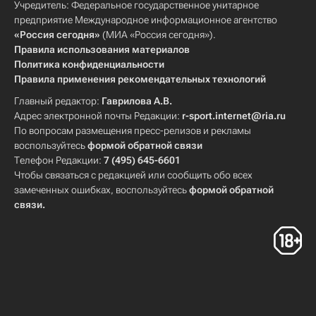
Учредитель: Федеральное государственное унитарное
предприятие Международное информационное агентство
«Россия сегодня»
(МИА «Россия сегодня»).
Правила использования материалов
Политика конфиденциальности
Правила применения рекомендательных технологий
Главный редактор:
Гаврилова А.В.
Адрес электронной почты Редакции:
r-sport.internet@ria.ru
По вопросам размещения пресс-релизов и рекламы
воспользуйтесь
формой обратной связи
Телефон Редакции:
7 (495) 645-6601
Чтобы связаться с редакцией или сообщить обо всех
замеченных ошибках, воспользуйтесь
формой обратной
связи
.