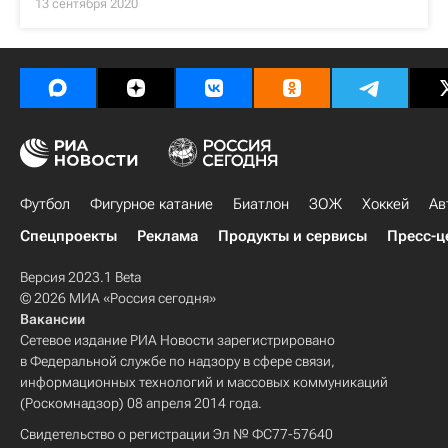
13 сентября 2020
Футбол
Фигурное катание
Биатлон
ЗОЖ
Хоккей
Ав
Спецпроекты
Реклама
Продукты и сервисы
Пресс-ц
Версия 2023.1 Beta
© 2026 МИА «Россия сегодня»
Вакансии
Сетевое издание РИА Новости зарегистрировано
в Федеральной службе по надзору в сфере связи,
информационных технологий и массовых коммуникаций
(Роскомнадзор) 08 апреля 2014 года.
Свидетельство о регистрации Эл № ФС77-57640