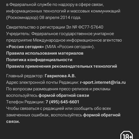
в Федеральной службе по надзору в сфере связи,
информационных технологий и массовых коммуникаций
(Роскомнадзор) 08 апреля 2014 года.
Свидетельство о регистрации Эл № ФС77-57640
Учредитель: Федеральное государственное унитарное
предприятие Международное информационное агентство
«Россия сегодня»
(МИА «Россия сегодня»).
Правила использования материалов
Политика конфиденциальности
Правила применения рекомендательных технологий
Главный редактор:
Гаврилова А.В.
Адрес электронной почты Редакции:
r-sport.internet@ria.ru
По вопросам размещения пресс-релизов и рекламы
воспользуйтесь
формой обратной связи
Телефон Редакции:
7 (495) 645-6601
Чтобы связаться с редакцией или сообщить обо всех
замеченных ошибках, воспользуйтесь
формой обратной
связи
.