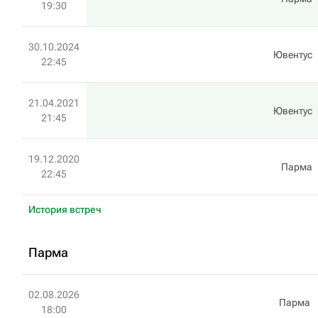
19:30
30.10.2024
Ювентус
22:45
21.04.2021
Ювентус
21:45
19.12.2020
Парма
22:45
История встреч
Парма
02.08.2026
Парма
18:00