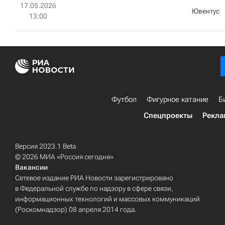
17.05.2026
Ювентус
13:00
Футбол
Фигурное катание
Б
Спецпроекты
Рекла
Версия 2023.1 Beta
© 2026 МИА «Россия сегодня»
Вакансии
Сетевое издание РИА Новости зарегистрировано
в Федеральной службе по надзору в сфере связи,
информационных технологий и массовых коммуникаций
(Роскомнадзор) 08 апреля 2014 года.