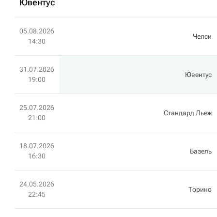
Ювентус
05.08.2026
Челси
14:30
31.07.2026
Ювентус
19:00
25.07.2026
Стандард Льеж
21:00
18.07.2026
Базель
16:30
24.05.2026
Торино
22:45