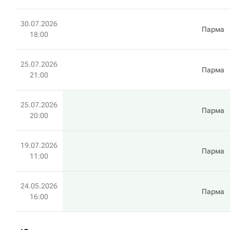
30.07.2026
Парма
18:00
25.07.2026
Парма
21:00
25.07.2026
Парма
20:00
19.07.2026
Парма
11:00
24.05.2026
Парма
16:00