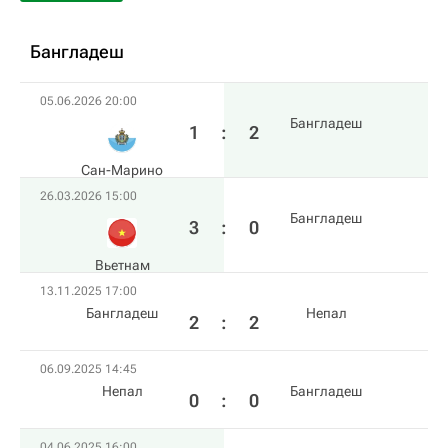
Бангладеш
05.06.2026 20:00
Бангладеш
1
:
2
Сан-Марино
26.03.2026 15:00
Бангладеш
3
:
0
Вьетнам
13.11.2025 17:00
Бангладеш
Непал
2
:
2
06.09.2025 14:45
Непал
Бангладеш
0
:
0
04.06.2025 16:00