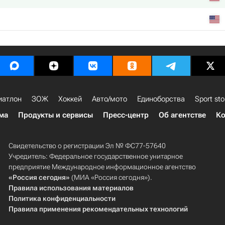
иатлон
ЗОЖ
Хоккей
Авто/мото
Единоборства
Sport sto
ма
Продукты и сервисы
Пресс-центр
Об агентстве
Ко
Свидетельство о регистрации Эл № ФС77-57640
Учредитель: Федеральное государственное унитарное
предприятие Международное информационное агентство
«Россия сегодня»
(МИА «Россия сегодня»).
Правила использования материалов
Политика конфиденциальности
Правила применения рекомендательных технологий