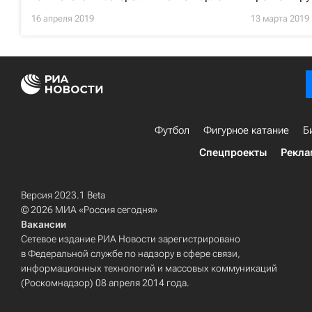
16 апреля 2019
13 марта 2019
Футбол
Фигурное катание
Б
Спецпроекты
Рекла
Версия 2023.1 Beta
© 2026 МИА «Россия сегодня»
Вакансии
Сетевое издание РИА Новости зарегистрировано
в Федеральной службе по надзору в сфере связи,
информационных технологий и массовых коммуникаций
(Роскомнадзор) 08 апреля 2014 года.