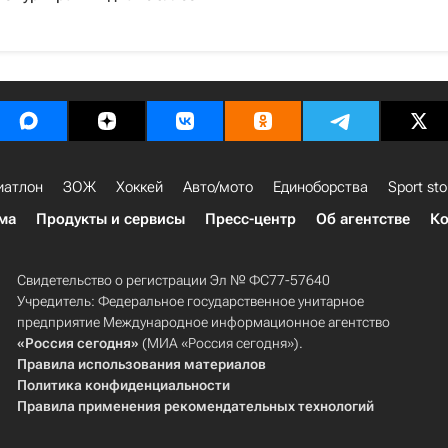
иатлон
ЗОЖ
Хоккей
Авто/мото
Единоборства
Sport sto
ма
Продукты и сервисы
Пресс-центр
Об агентстве
Ко
Свидетельство о регистрации Эл № ФС77-57640
Учредитель: Федеральное государственное унитарное
предприятие Международное информационное агентство
«Россия сегодня»
(МИА «Россия сегодня»).
Правила использования материалов
Политика конфиденциальности
Правила применения рекомендательных технологий