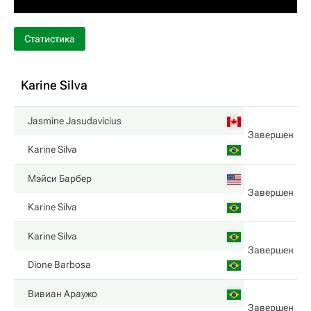
Статистика
Karine Silva
Jasmine Jasudavicius
Завершен
Karine Silva
Мэйси Барбер
Завершен
Karine Silva
Karine Silva
Завершен
Dione Barbosa
Вивиан Араужо
Завершен