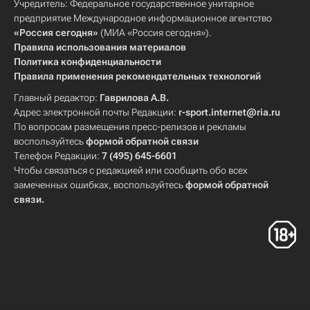
Учредитель: Федеральное государственное унитарное
предприятие Международное информационное агентство
«Россия сегодня»
(МИА «Россия сегодня»).
Правила использования материалов
Политика конфиденциальности
Правила применения рекомендательных технологий
Главный редактор:
Гаврилова А.В.
Адрес электронной почты Редакции:
r-sport.internet@ria.ru
По вопросам размещения пресс-релизов и рекламы
воспользуйтесь
формой обратной связи
Телефон Редакции:
7 (495) 645-6601
Чтобы связаться с редакцией или сообщить обо всех
замеченных ошибках, воспользуйтесь
формой обратной
связи
.