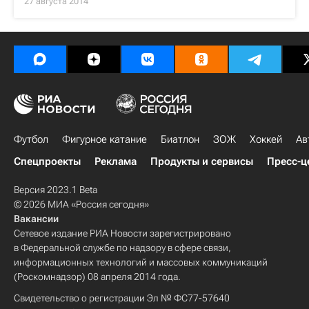
27 августа 2014
Футбол
Фигурное катание
Биатлон
ЗОЖ
Хоккей
Ав
Спецпроекты
Реклама
Продукты и сервисы
Пресс-ц
Версия 2023.1 Beta
© 2026 МИА «Россия сегодня»
Вакансии
Сетевое издание РИА Новости зарегистрировано
в Федеральной службе по надзору в сфере связи,
информационных технологий и массовых коммуникаций
(Роскомнадзор) 08 апреля 2014 года.
Свидетельство о регистрации Эл № ФС77-57640