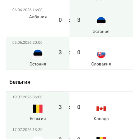
06.06.2026 16:00
Албания
0
:
3
Эстония
05.06.2026 20:00
3
:
0
Эстония
Словакия
Бельгия
19.07.2026 06:00
3
:
0
Бельгия
Канада
17.07.2026 13:20