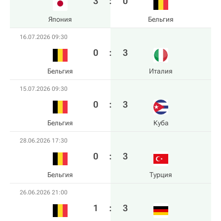
3
:
0
Япония
Бельгия
16.07.2026 09:30
0
:
3
Бельгия
Италия
15.07.2026 09:30
0
:
3
Бельгия
Куба
28.06.2026 17:30
0
:
3
Бельгия
Турция
26.06.2026 21:00
1
:
3