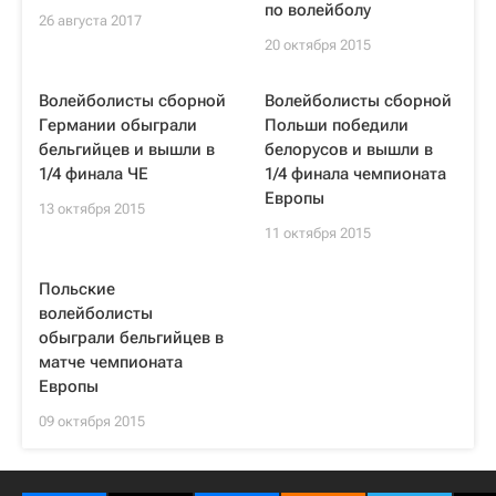
по волейболу
26 августа 2017
20 октября 2015
Волейболисты сборной
Волейболисты сборной
Германии обыграли
Польши победили
бельгийцев и вышли в
белорусов и вышли в
1/4 финала ЧЕ
1/4 финала чемпионата
Европы
13 октября 2015
11 октября 2015
Польские
волейболисты
обыграли бельгийцев в
матче чемпионата
Европы
09 октября 2015