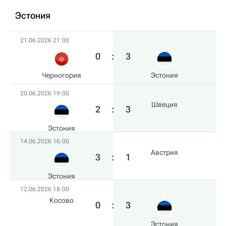
Эстония
21.06.2026 21:00
0
:
3
Черногория
Эстония
20.06.2026 19:00
Швеция
2
:
3
Эстония
14.06.2026 16:00
Австрия
3
:
1
Эстония
12.06.2026 18:00
Косово
0
:
3
Эстония