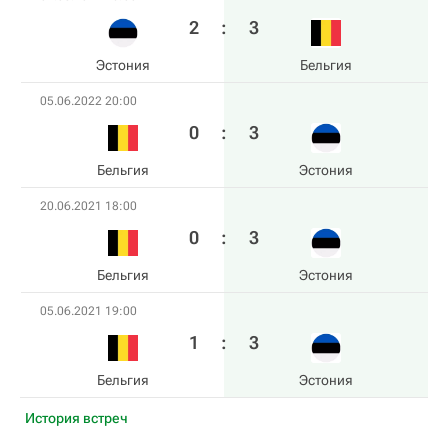
2
:
3
Эстония
Бельгия
05.06.2022 20:00
0
:
3
Бельгия
Эстония
20.06.2021 18:00
0
:
3
Бельгия
Эстония
05.06.2021 19:00
1
:
3
Бельгия
Эстония
История встреч