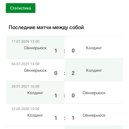
Статистика
Последние матчи между собой
17.07.2026 13:00
Сённерьюск
Колдинг
1
:
0
04.07.2025 13:00
Сённерьюск
Колдинг
0
:
2
28.01.2021 16:00
Колдинг
Сённерьюск
1
:
0
22.05.2020 15:00
Колдинг
Сённерьюск
1
:
1