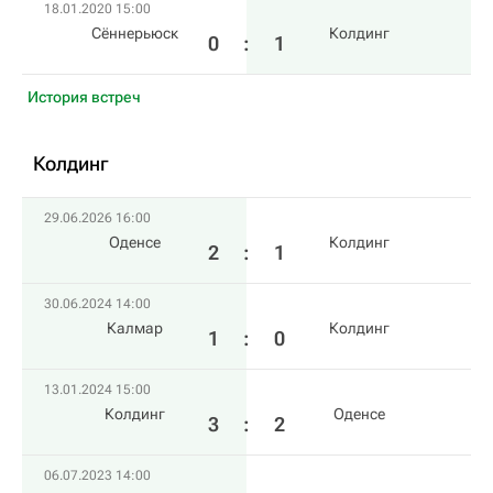
18.01.2020 15:00
Сённерьюск
Колдинг
0
:
1
История встреч
Колдинг
29.06.2026 16:00
Оденсе
Колдинг
2
:
1
30.06.2024 14:00
Калмар
Колдинг
1
:
0
13.01.2024 15:00
Колдинг
Оденсе
3
:
2
06.07.2023 14:00