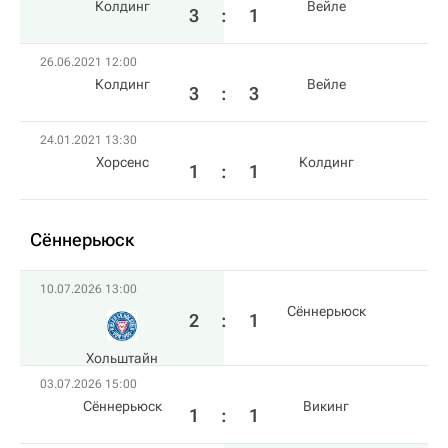
Колдинг
Вейле
3
:
1
26.06.2021 12:00
Колдинг
Вейле
3
:
3
24.01.2021 13:30
Хорсенс
Колдинг
1
:
1
Сённерьюск
10.07.2026 13:00
Сённерьюск
2
:
1
Хольштайн
03.07.2026 15:00
Сённерьюск
Викинг
1
:
1