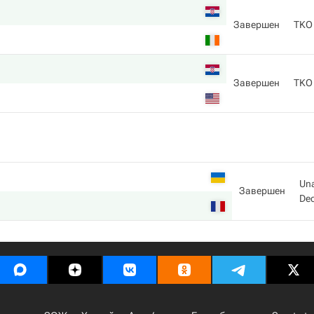
Завершен
TKO
Завершен
TKO
Un
Завершен
Dec