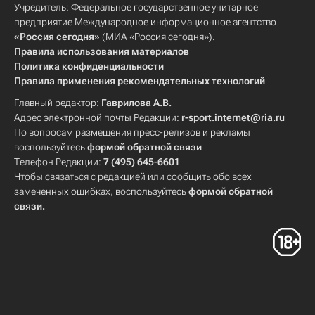
Учредитель: Федеральное государственное унитарное
предприятие Международное информационное агентство
«Россия сегодня»
(МИА «Россия сегодня»).
Правила использования материалов
Политика конфиденциальности
Правила применения рекомендательных технологий
Главный редактор:
Гаврилова А.В.
Адрес электронной почты Редакции:
r-sport.internet@ria.ru
По вопросам размещения пресс-релизов и рекламы
воспользуйтесь
формой обратной связи
Телефон Редакции:
7 (495) 645-6601
Чтобы связаться с редакцией или сообщить обо всех
замеченных ошибках, воспользуйтесь
формой обратной
связи
.