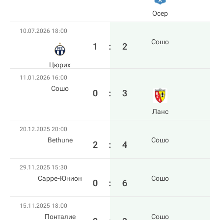
Осер
10.07.2026 18:00
Сошо
1
:
2
Цюрих
11.01.2026 16:00
Сошо
0
:
3
Ланс
20.12.2025 20:00
Bethune
Сошо
2
:
4
29.11.2025 15:30
Сарре-Юнион
Сошо
0
:
6
15.11.2025 18:00
Понталие
Сошо