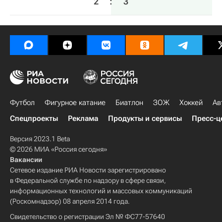
2
:
3
Футбол
Фигурное катание
Биатлон
ЗОЖ
Хоккей
Ав
Спецпроекты
Реклама
Продукты и сервисы
Пресс-ц
Версия 2023.1 Beta
© 2026 МИА «Россия сегодня»
Вакансии
Сетевое издание РИА Новости зарегистрировано
в Федеральной службе по надзору в сфере связи,
информационных технологий и массовых коммуникаций
(Роскомнадзор) 08 апреля 2014 года.
Свидетельство о регистрации Эл № ФС77-57640