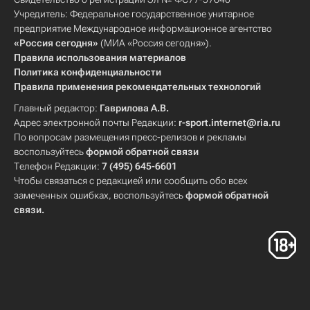
Учредитель: Федеральное государственное унитарное
предприятие Международное информационное агентство
«Россия сегодня»
(МИА «Россия сегодня»).
Правила использования материалов
Политика конфиденциальности
Правила применения рекомендательных технологий
Главный редактор:
Гаврилова А.В.
Адрес электронной почты Редакции:
r-sport.internet@ria.ru
По вопросам размещения пресс-релизов и рекламы
воспользуйтесь
формой обратной связи
Телефон Редакции:
7 (495) 645-6601
Чтобы связаться с редакцией или сообщить обо всех
замеченных ошибках, воспользуйтесь
формой обратной
связи
.