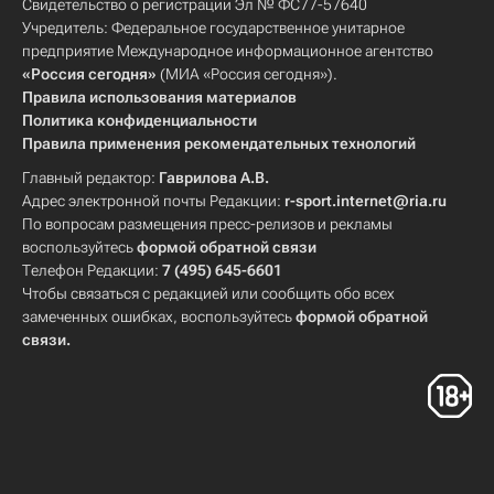
Свидетельство о регистрации Эл № ФС77-57640
Учредитель: Федеральное государственное унитарное
предприятие Международное информационное агентство
«Россия сегодня»
(МИА «Россия сегодня»).
Правила использования материалов
Политика конфиденциальности
Правила применения рекомендательных технологий
Главный редактор:
Гаврилова А.В.
Адрес электронной почты Редакции:
r-sport.internet@ria.ru
По вопросам размещения пресс-релизов и рекламы
воспользуйтесь
формой обратной связи
Телефон Редакции:
7 (495) 645-6601
Чтобы связаться с редакцией или сообщить обо всех
замеченных ошибках, воспользуйтесь
формой обратной
связи
.