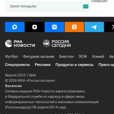
Завершен
Damir Ismagulov
Футбол
Фигурное катание
Биатлон
ЗОЖ
Хоккей
Ав
Спецпроекты
Реклама
Продукты и сервисы
Пресс-ц
Версия 2023.1 Beta
© 2026 МИА «Россия сегодня»
Вакансии
Сетевое издание РИА Новости зарегистрировано
в Федеральной службе по надзору в сфере связи,
информационных технологий и массовых коммуникаций
(Роскомнадзор) 08 апреля 2014 года.