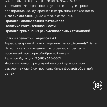
Свидетельство о регистрации Эл № ФС77-57640
Учредитель: Федеральное государственное унитарное
предприятие Международное информационное агентство
«Россия сегодня»
(МИА «Россия сегодня»).
Правила использования материалов
Политика конфиденциальности
Правила применения рекомендательных технологий
Главный редактор:
Гаврилова А.В.
Адрес электронной почты Редакции:
r-sport.internet@ria.ru
По вопросам размещения пресс-релизов и рекламы
воспользуйтесь
формой обратной связи
Телефон Редакции:
7 (495) 645-6601
Чтобы связаться с редакцией или сообщить обо всех
замеченных ошибках, воспользуйтесь
формой обратной
связи
.