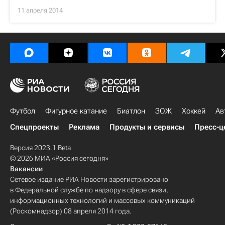
11 апреля 2014
Футбол
Фигурное катание
Биатлон
ЗОЖ
Хоккей
Ав
Спецпроекты
Реклама
Продукты и сервисы
Пресс-ц
Версия 2023.1 Beta
© 2026 МИА «Россия сегодня»
Вакансии
Сетевое издание РИА Новости зарегистрировано
в Федеральной службе по надзору в сфере связи,
информационных технологий и массовых коммуникаций
(Роскомнадзор) 08 апреля 2014 года.