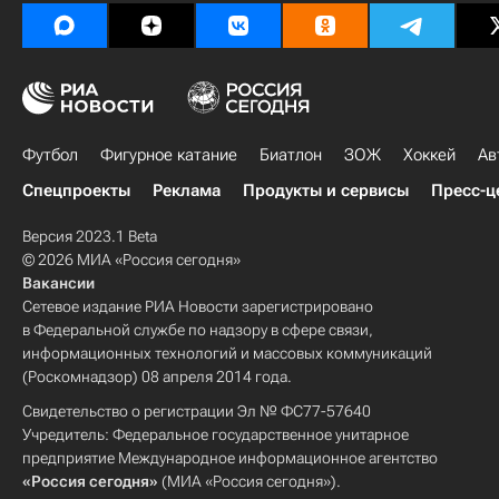
Футбол
Фигурное катание
Биатлон
ЗОЖ
Хоккей
Ав
Спецпроекты
Реклама
Продукты и сервисы
Пресс-ц
Версия 2023.1 Beta
© 2026 МИА «Россия сегодня»
Вакансии
Сетевое издание РИА Новости зарегистрировано
в Федеральной службе по надзору в сфере связи,
информационных технологий и массовых коммуникаций
(Роскомнадзор) 08 апреля 2014 года.
Свидетельство о регистрации Эл № ФС77-57640
Учредитель: Федеральное государственное унитарное
предприятие Международное информационное агентство
«Россия сегодня»
(МИА «Россия сегодня»).