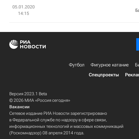
05.01.2020
Б
14:15
Футбол
Фигурное катание
Б
Спецпроекты
Рекла
Версия 2023.1 Beta
© 2026 МИА «Россия сегодня»
Вакансии
Сетевое издание РИА Новости зарегистрировано
в Федеральной службе по надзору в сфере связи,
информационных технологий и массовых коммуникаций
(Роскомнадзор) 08 апреля 2014 года.