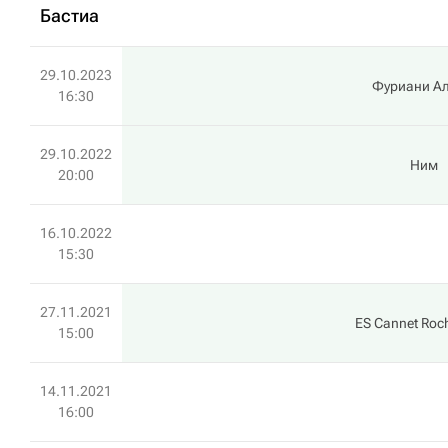
Бастиа
29.10.2023
Фуриани А
16:30
29.10.2022
Ним
20:00
16.10.2022
15:30
27.11.2021
ES Cannet Roch
15:00
14.11.2021
16:00