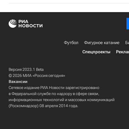
Футбол
Фигурное катание
Б
Спецпроекты
Рекла
Версия 2023.1 Beta
© 2026 МИА «Россия сегодня»
Вакансии
Сетевое издание РИА Новости зарегистрировано
в Федеральной службе по надзору в сфере связи,
информационных технологий и массовых коммуникаций
(Роскомнадзор) 08 апреля 2014 года.