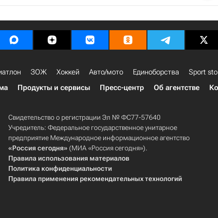
иатлон
ЗОЖ
Хоккей
Авто/мото
Единоборства
Sport sto
ма
Продукты и сервисы
Пресс-центр
Об агентстве
Ко
Свидетельство о регистрации Эл № ФС77-57640
Учредитель: Федеральное государственное унитарное
предприятие Международное информационное агентство
«Россия сегодня»
(МИА «Россия сегодня»).
Правила использования материалов
Политика конфиденциальности
Правила применения рекомендательных технологий