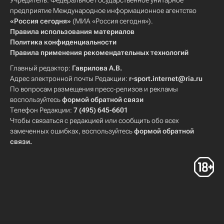
Учредитель: Федеральное государственное унитарное
предприятие Международное информационное агентство
«Россия сегодня»
(МИА «Россия сегодня»).
Правила использования материалов
Политика конфиденциальности
Правила применения рекомендательных технологий
Главный редактор:
Гаврилова А.В.
Адрес электронной почты Редакции:
r-sport.internet@ria.ru
По вопросам размещения пресс-релизов и рекламы
воспользуйтесь
формой обратной связи
Телефон Редакции:
7 (495) 645-6601
Чтобы связаться с редакцией или сообщить обо всех
замеченных ошибках, воспользуйтесь
формой обратной
связи
.