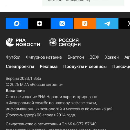
Футбол
Фигурное катание
Биатлон
ЗОЖ
Хоккей
Ав
Спецпроекты
Реклама
Продукты и сервисы
Пресс-ц
Версия 2023.1 Beta
© 2026 МИА «Россия сегодня»
Вакансии
Сетевое издание РИА Новости зарегистрировано
в Федеральной службе по надзору в сфере связи,
информационных технологий и массовых коммуникаций
(Роскомнадзор) 08 апреля 2014 года.
Свидетельство о регистрации Эл № ФС77-57640