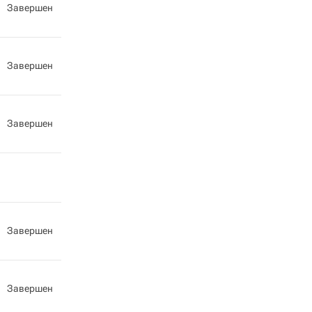
Завершен
Завершен
Завершен
Завершен
Завершен