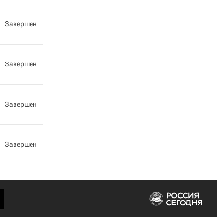
Завершен
Завершен
Завершен
Завершен