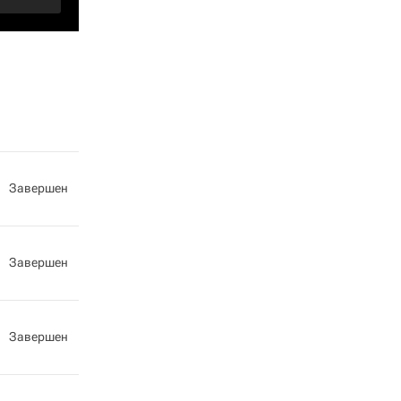
Завершен
Завершен
Завершен