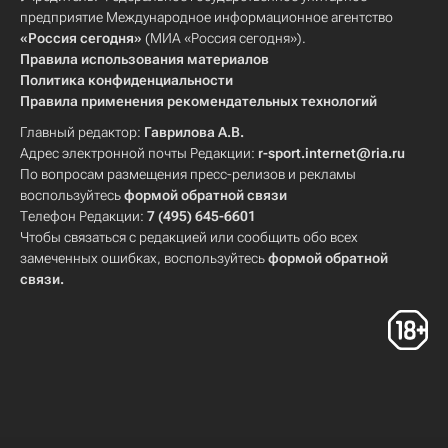
предприятие Международное информационное агентство
«Россия сегодня»
(МИА «Россия сегодня»).
Правила использования материалов
Политика конфиденциальности
Правила применения рекомендательных технологий
Главный редактор:
Гаврилова А.В.
Адрес электронной почты Редакции:
r-sport.internet@ria.ru
По вопросам размещения пресс-релизов и рекламы
воспользуйтесь
формой обратной связи
Телефон Редакции:
7 (495) 645-6601
Чтобы связаться с редакцией или сообщить обо всех
замеченных ошибках, воспользуйтесь
формой обратной
связи
.