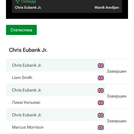
Chris Eubank Jr.
Wanik Awdijan
Статистика
Chris Eubank Jr.
Chris Eubank Jr.
Завершен
Liam Smith
Chris Eubank Jr.
Завершен
Лиам Уильямс
Chris Eubank Jr.
Завершен
Marcus Morrison