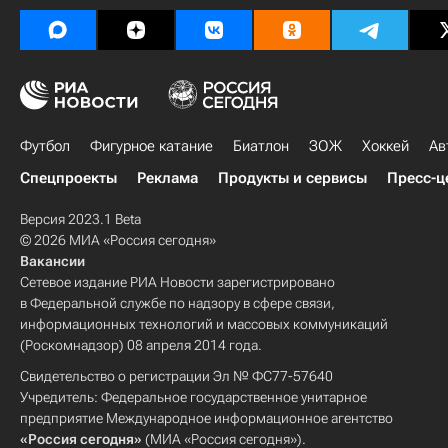
Футбол
Фигурное катание
Биатлон
ЗОЖ
Хоккей
Ав
Спецпроекты
Реклама
Продукты и сервисы
Пресс-ц
Версия 2023.1 Beta
© 2026 МИА «Россия сегодня»
Вакансии
Сетевое издание РИА Новости зарегистрировано
в Федеральной службе по надзору в сфере связи,
информационных технологий и массовых коммуникаций
(Роскомнадзор) 08 апреля 2014 года.
Свидетельство о регистрации Эл № ФС77-57640
Учредитель: Федеральное государственное унитарное
предприятие Международное информационное агентство
«Россия сегодня»
(МИА «Россия сегодня»).