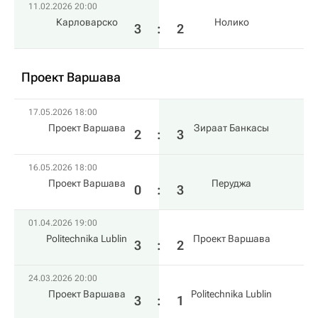
11.02.2026 20:00
Карловарско
Нолико
3
:
2
Проект Варшава
17.05.2026 18:00
Проект Варшава
Зираат Банкасы
2
:
3
16.05.2026 18:00
Проект Варшава
Перуджа
0
:
3
01.04.2026 19:00
Politechnika Lublin
Проект Варшава
3
:
2
24.03.2026 20:00
Проект Варшава
Politechnika Lublin
3
:
1