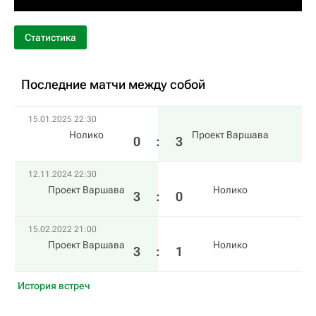
Статистика
Последние матчи между собой
15.01.2025 22:30
Нолико
Проект Варшава
0
:
3
12.11.2024 22:30
Проект Варшава
Нолико
3
:
0
15.02.2022 21:00
Проект Варшава
Нолико
3
:
1
История встреч