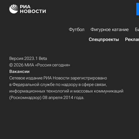
Футбол
Фигурное катание
Б
Спецпроекты
Рекла
Версия 2023.1 Beta
© 2026 МИА «Россия сегодня»
Вакансии
Сетевое издание РИА Новости зарегистрировано
в Федеральной службе по надзору в сфере связи,
информационных технологий и массовых коммуникаций
(Роскомнадзор) 08 апреля 2014 года.