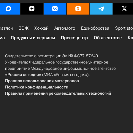
иатлон
ЗОЖ
Хоккей
Авто/мото
Единоборства
Sport sto
ма
Продукты и сервисы
Пресс-центр
Об агентстве
Ко
Свидетельство о регистрации Эл № ФС77-57640
Учредитель: Федеральное государственное унитарное
предприятие Международное информационное агентство
«Россия сегодня»
(МИА «Россия сегодня»).
Правила использования материалов
Политика конфиденциальности
Правила применения рекомендательных технологий