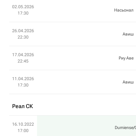
02.05.2026
Насьонал
17:30
26.04.2026
Авиш
22:30
17.04.2026
Риу Аве
22:45
11.04.2026
Авиш
17:30
Реал СК
16.10.2022
Dumiense/C
17:00