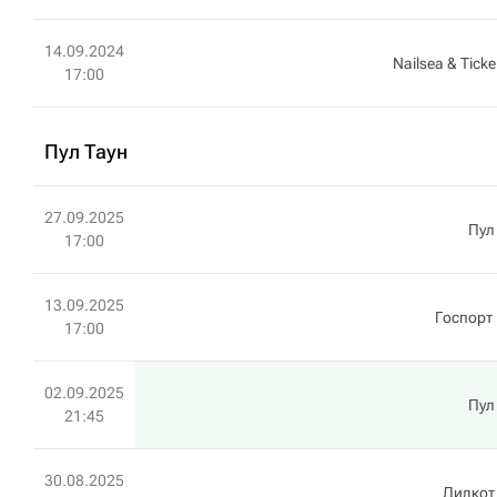
14.09.2024
Nailsea & Tic
17:00
Пул Таун
27.09.2025
Пул
17:00
13.09.2025
Госпорт
17:00
02.09.2025
Пул
21:45
30.08.2025
Дидкот