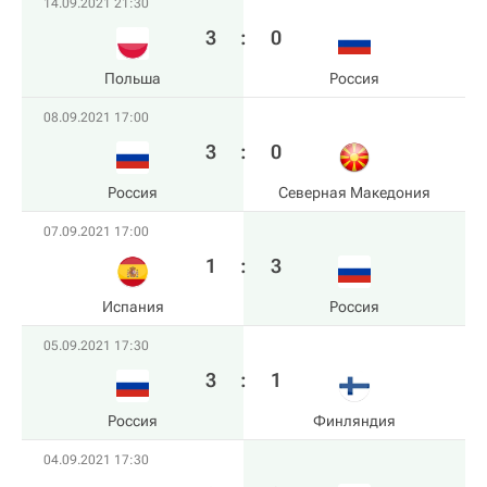
14.09.2021 21:30
3
:
0
Польша
Россия
08.09.2021 17:00
3
:
0
Россия
Северная Македония
07.09.2021 17:00
1
:
3
Испания
Россия
05.09.2021 17:30
3
:
1
Россия
Финляндия
04.09.2021 17:30