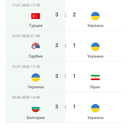
17.07.2026 17:30
3
:
2
Турция
Украина
16.07.2026 21:00
3
:
1
Сербия
Украина
15.07.2026 17:30
3
:
1
Украина
Иран
28.06.2026 14:00
3
:
1
Болгария
Украина