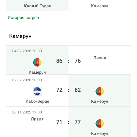
Южный Судан
Камерун
История встреч
Камерун
04.07.2026 20:00
Ливия
86
:
76
Камерун
02.07.2026 20:00
72
:
82
Кабо-Верде
Камерун
28.11.2025 19:00
Ливия
71
:
77
Камерун