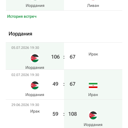
Иордания
Ливан
История встреч
Иордания
05.07.2026 19:30
Ирак
106
:
67
Иордания
02.07.2026 19:30
49
:
67
Иордания
Иран
29.06.2026 19:30
Ирак
59
:
108
Иордания