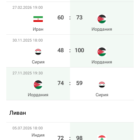
27.02.2026 19:00
60
:
73
Иран
Иордания
30.11.2025 18:00
48
:
100
Сирия
Иордания
27.11.2025 19:30
74
:
59
Иордания
Сирия
Ливан
05.07.2026 18:00
Индия
72
:
98