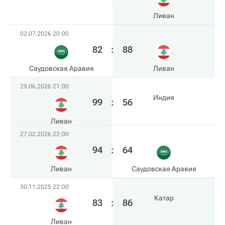
Ливан
02.07.2026 20:00
82
:
88
Саудовская Аравия
Ливан
29.06.2026 21:00
Индия
99
:
56
Ливан
27.02.2026 22:00
94
:
64
Ливан
Саудовская Аравия
30.11.2025 22:00
Катар
83
:
86
Ливан