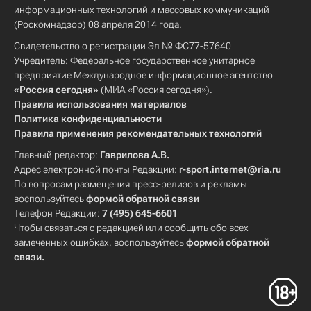
информационных технологий и массовых коммуникаций
(Роскомнадзор) 08 апреля 2014 года.
Свидетельство о регистрации Эл № ФС77-57640
Учредитель: Федеральное государственное унитарное
предприятие Международное информационное агентство
«Россия сегодня»
(МИА «Россия сегодня»).
Правила использования материалов
Политика конфиденциальности
Правила применения рекомендательных технологий
Главный редактор:
Гаврилова А.В.
Адрес электронной почты Редакции:
r-sport.internet@ria.ru
По вопросам размещения пресс-релизов и рекламы
воспользуйтесь
формой обратной связи
Телефон Редакции:
7 (495) 645-6601
Чтобы связаться с редакцией или сообщить обо всех
замеченных ошибках, воспользуйтесь
формой обратной
связи
.