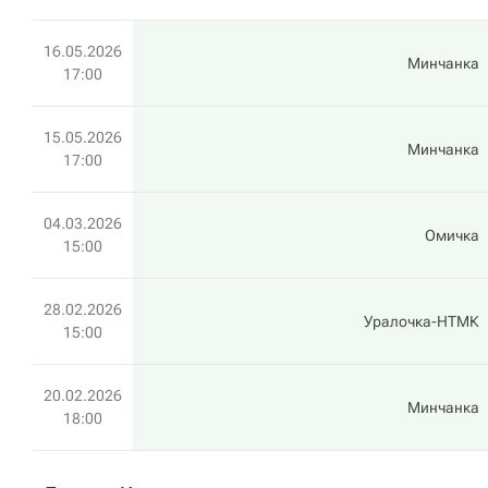
16.05.2026
Минчанка
17:00
15.05.2026
Минчанка
17:00
04.03.2026
Омичка
15:00
28.02.2026
Уралочка-НТМК
15:00
20.02.2026
Минчанка
18:00