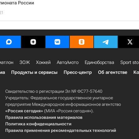
пионата России
21
иатлон
ЗОЖ
Хоккей
Авто/мото
Единоборства
Sport sto
ма
Продукты и сервисы
Пресс-центр
Об агентстве
Ко
Свидетельство о регистрации Эл № ФС77-57640
Учредитель: Федеральное государственное унитарное
предприятие Международное информационное агентство
«Россия сегодня»
(МИА «Россия сегодня»).
Правила использования материалов
Политика конфиденциальности
Правила применения рекомендательных технологий