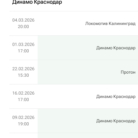
Динамо Краснодар
04.03.2026
Локомотив Калининград
20:00
01.03.2026
Динамо Краснодар
17:00
22.02.2026
Протон
15:30
16.02.2026
Динамо Краснодар
17:00
09.02.2026
Динамо Краснодар
19:00