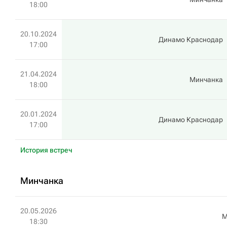
18:00
20.10.2024
Динамо Краснодар
17:00
21.04.2024
Минчанка
18:00
20.01.2024
Динамо Краснодар
17:00
История встреч
Минчанка
20.05.2026
M
18:30